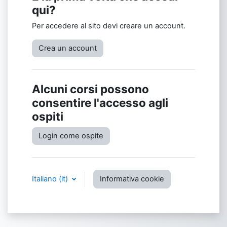
qui?
Per accedere al sito devi creare un account.
Crea un account
Alcuni corsi possono
consentire l'accesso agli
ospiti
Login come ospite
Italiano ‎(it)‎
Informativa cookie