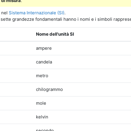
 di misura
.
e nel
Sistema Internazionale (SI)
.
sette grandezze fondamentali hanno i nomi e i simboli rappresen
Nome dell'unità SI
ampere
candela
metro
chilogrammo
mole
kelvin
secondo