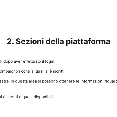
2. Sezioni della piattaforma
i dopo aver effettuato il login.
paiono i corsi ai quali si è iscritti.
estra. In questa area si possono ottenere le informazioni riguard
è iscritti e quelli disponibili.