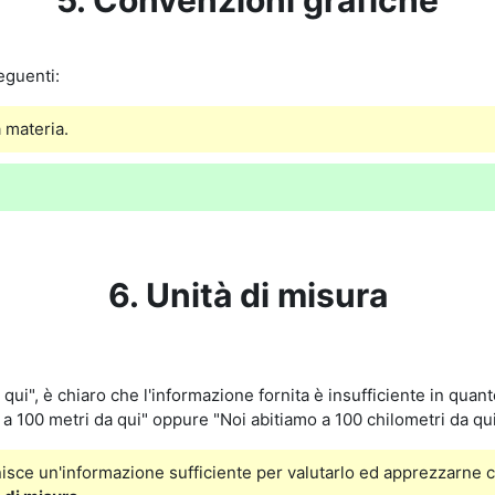
5. Convenzioni grafiche
eguenti:
a materia.
6. Unità di misura
 qui", è chiaro che l'informazione fornita è insufficiente in quant
100 metri da qui" oppure "Noi abitiamo a 100 chilometri da qui
nisce un'informazione sufficiente per valutarlo ed apprezzarne co