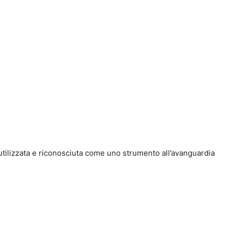
 utilizzata e riconosciuta come uno strumento all’avanguardia