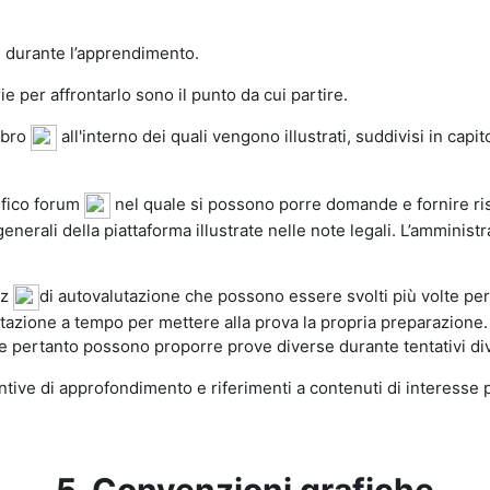
 durante l’apprendimento.
e per affrontarlo sono il punto da cui partire.
libro
all'interno dei quali vengono illustrati, suddivisi in capi
ifico forum
nel quale si possono porre domande e fornire risp
rali della piattaforma illustrate nelle note legali. L’amministrato
iz
di autovalutazione che possono essere svolti più volte per
azione a tempo per mettere alla prova la propria preparazione. S
 pertanto possono proporre prove diverse durante tentativi div
tive di approfondimento e riferimenti a contenuti di interesse p