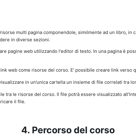
 risorse multi pagina componendole, similmente ad un libro, in cap
idere in diverse sezioni.
re pagine web utilizzando l'editor di testo. In una pagina è possi
link web come risorse del corso. E' possibile creare link verso 
visualizzare in un’unica cartella un insieme di file correlati tra
le tra le risorse del corso. Il file potrà essere visualizzato all'i
care il file.
4. Percorso del corso