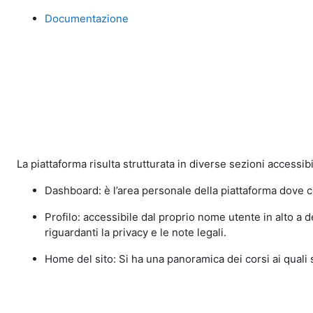
Documentazione
La piattaforma risulta strutturata in diverse sezioni accessibil
Dashboard: è l’area personale della piattaforma dove com
Profilo: accessibile dal proprio nome utente in alto a d
riguardanti la privacy e le note legali.
Home del sito: Si ha una panoramica dei corsi ai quali si 