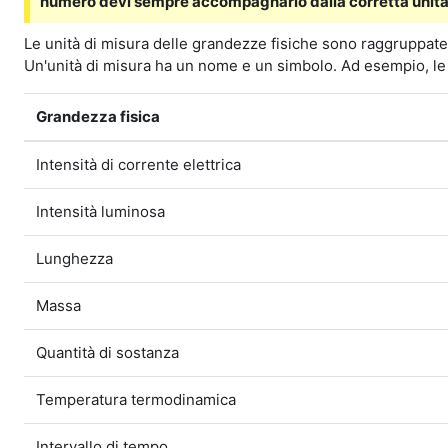
numero devi sempre accompagnarlo dalla corretta unità
Le unità di misura delle grandezze fisiche sono raggruppat
Un'unità di misura ha un nome e un simbolo. Ad esempio, le 
Grandezza fisica
Intensità di corrente elettrica
Intensità luminosa
Lunghezza
Massa
Quantità di sostanza
Temperatura termodinamica
Intervallo di tempo