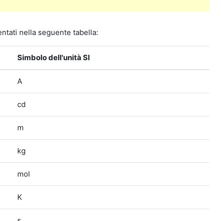
tati nella seguente tabella:
Simbolo dell'unità SI
A
cd
m
kg
mol
K
s