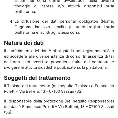
iscritti nei corsi online avvalendosi delle diverse
tipologie di risorse e/o attività disponibili sulla
piattaforma.
La diffusione dei dati personali obbligatori (Nome,
Cognome, indirizzo e-mail) agli studenti registrati sulla
piattaforma e iscritti agli stessi corsi.
Natura dei dati
Il conferimento dei dati è obbligatorio per registrarsi al Sito
ed accedere alle diverse istanze di corso. In assenza di tali
dati non sarà possibile procedere fruire dei contenuti e
svolgere le attività didattiche pubblicate sulla piattaforma.
Soggetti del trattamento
Il Titolare del trattamento (nel seguito Titolare) è Francesco
Poletti – Via Bellieni, 13 – 07100 Sassari (SS).
Il Responsabile della protezione (nel seguito Responsabile)
dei dati è Francesco Poletti – Via Bellieni, 13 – 07100 Sassari
(SS).