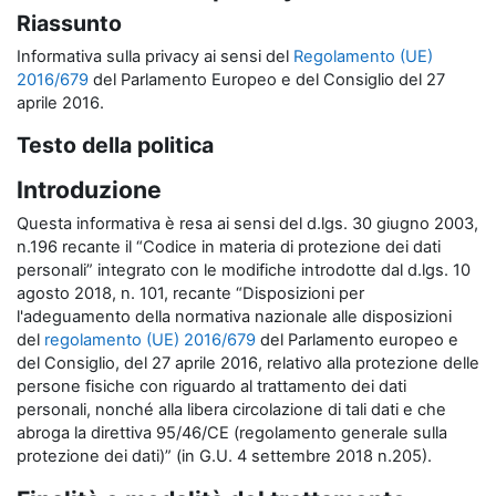
Riassunto
Informativa sulla privacy ai sensi del
Regolamento (UE)
2016/679
del Parlamento Europeo e del Consiglio del 27
aprile 2016.
Testo della politica
Introduzione
Questa informativa è resa ai sensi del d.lgs. 30 giugno 2003,
n.196 recante il “Codice in materia di protezione dei dati
personali” integrato con le modifiche introdotte dal d.lgs. 10
agosto 2018, n. 101, recante “Disposizioni per
l'adeguamento della normativa nazionale alle disposizioni
del
regolamento (UE) 2016/679
del Parlamento europeo e
del Consiglio, del 27 aprile 2016, relativo alla protezione delle
persone fisiche con riguardo al trattamento dei dati
personali, nonché alla libera circolazione di tali dati e che
abroga la direttiva 95/46/CE (regolamento generale sulla
protezione dei dati)” (in G.U. 4 settembre 2018 n.205).