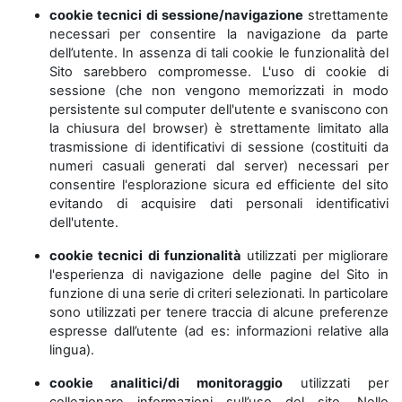
cookie tecnici di sessione/navigazione
strettamente
necessari per consentire la navigazione da parte
dell’utente. In assenza di tali cookie le funzionalità del
Sito sarebbero compromesse. L'uso di cookie di
sessione (che non vengono memorizzati in modo
persistente sul computer dell'utente e svaniscono con
la chiusura del browser) è strettamente limitato alla
trasmissione di identificativi di sessione (costituiti da
numeri casuali generati dal server) necessari per
consentire l'esplorazione sicura ed efficiente del sito
evitando di acquisire dati personali identificativi
dell'utente.
cookie tecnici di funzionalità
utilizzati per migliorare
l'esperienza di navigazione delle pagine del Sito in
funzione di una serie di criteri selezionati. In particolare
sono utilizzati per tenere traccia di alcune preferenze
espresse dall’utente (ad es: informazioni relative alla
lingua).
cookie analitici/di monitoraggio
utilizzati per