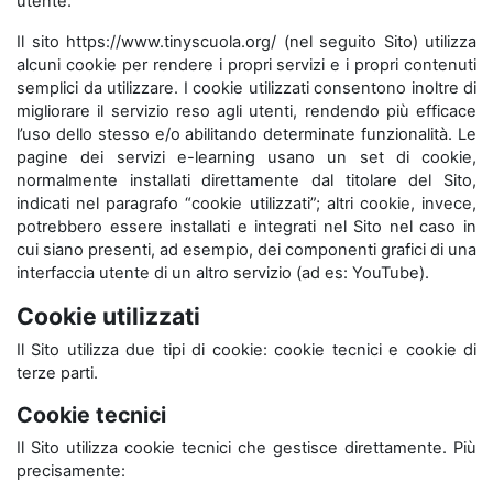
utente.
Il sito https://www.tinyscuola.org/ (nel seguito Sito) utilizza
alcuni cookie per rendere i propri servizi e i propri contenuti
semplici da utilizzare. I cookie utilizzati consentono inoltre di
migliorare il servizio reso agli utenti, rendendo più efficace
l’uso dello stesso e/o abilitando determinate funzionalità. Le
pagine dei servizi e-learning usano un set di cookie,
normalmente installati direttamente dal titolare del Sito,
indicati nel paragrafo “cookie utilizzati”; altri cookie, invece,
potrebbero essere installati e integrati nel Sito nel caso in
cui siano presenti, ad esempio, dei componenti grafici di una
interfaccia utente di un altro servizio (ad es: YouTube).
Cookie utilizzati
Il Sito utilizza due tipi di cookie: cookie tecnici e cookie di
terze parti.
Cookie tecnici
Il Sito utilizza cookie tecnici che gestisce direttamente. Più
precisamente: