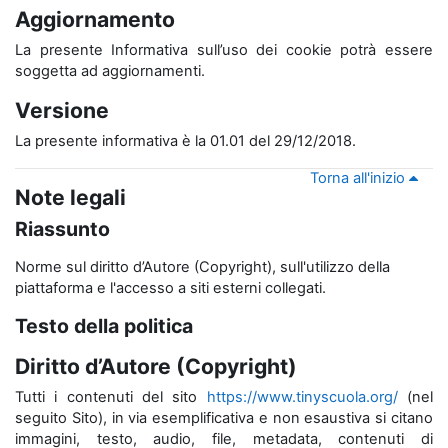
Aggiornamento
La presente Informativa sull’uso dei cookie potrà essere
soggetta ad aggiornamenti.
Versione
La presente informativa è la 01.01 del 29/12/2018.
Torna all'inizio
Note legali
Riassunto
Norme sul diritto d’Autore (Copyright), sull'utilizzo della
piattaforma e l'accesso a siti esterni collegati.
Testo della politica
Diritto d’Autore (Copyright)
Tutti i contenuti del sito
https://www.tinyscuola.org/
(nel
seguito Sito), in via esemplificativa e non esaustiva si citano
immagini, testo, audio, file, metadata, contenuti di