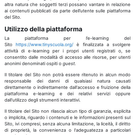
altra natura che soggetti terzi possano vantare in relazione
ai contenuti pubblicati da parte dell’utente sulle piattaforma
del Sito.
Utilizzo della piattaforma
La piattaforma per l’e-learning del
Sito
https://www.tinyscuola.org/
è finalizzata a svolgere
attività di e-learning per i propri utenti registrati o, se
consentito dalle modalità di accesso alle risorse, per utenti
anonimi denominati ospiti o
guest
.
Il titolare del Sito non potrà essere ritenuto in alcun modo
responsabile dei danni di qualsiasi natura causati
direttamente o indirettamente dall'accesso e fruizione della
piattaforma e-learning e dei relativi servizi oppure
dall'utilizzo degli strumenti interattivi.
Il titolare del Sito non rilascia alcun tipo di garanzia, esplicita
o implicita, riguardo i contenuti e le informazioni presenti sul
Sito, ivi compresi, senza alcuna limitazione, la liceità, il diritto
di proprietà, la convenienza o l'adeguatezza a particolari