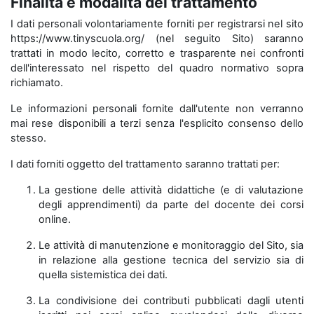
Finalità e modalità del trattamento
I dati personali volontariamente forniti per registrarsi nel sito
https://www.tinyscuola.org/ (nel seguito Sito) saranno
trattati in modo lecito, corretto e trasparente nei confronti
dell'interessato nel rispetto del quadro normativo sopra
richiamato.
Le informazioni personali fornite dall'utente non verranno
mai rese disponibili a terzi senza l'esplicito consenso dello
stesso.
I dati forniti oggetto del trattamento saranno trattati per:
La gestione delle attività didattiche (e di valutazione
degli apprendimenti) da parte del docente dei corsi
online.
Le attività di manutenzione e monitoraggio del Sito, sia
in relazione alla gestione tecnica del servizio sia di
quella sistemistica dei dati.
La condivisione dei contributi pubblicati dagli utenti