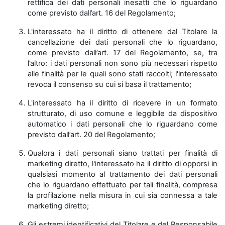
rettifica dei dati personali inesatti che lo riguardano
come previsto dall’art. 16 del Regolamento;
L'interessato ha il diritto di ottenere dal Titolare la
cancellazione dei dati personali che lo riguardano,
come previsto dall’art. 17 del Regolamento, se, tra
l’altro: i dati personali non sono più necessari rispetto
alle finalità per le quali sono stati raccolti; l'interessato
revoca il consenso su cui si basa il trattamento;
L'interessato ha il diritto di ricevere in un formato
strutturato, di uso comune e leggibile da dispositivo
automatico i dati personali che lo riguardano come
previsto dall’art. 20 del Regolamento;
Qualora i dati personali siano trattati per finalità di
marketing diretto, l'interessato ha il diritto di opporsi in
qualsiasi momento al trattamento dei dati personali
che lo riguardano effettuato per tali finalità, compresa
la profilazione nella misura in cui sia connessa a tale
marketing diretto;
Gli estremi identificativi del Titolare e del Responsabile