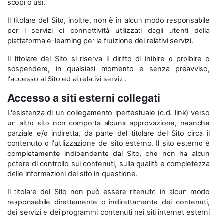
scopi o usi.
Il titolare del Sito, inoltre, non è in alcun modo responsabile
per i servizi di connettività utilizzati dagli utenti della
piattaforma e-learning per la fruizione dei relativi servizi.
Il titolare del Sito si riserva il diritto di inibire o proibire o
sospendere, in qualsiasi momento e senza preavviso,
l'accesso al Sito ed ai relativi servizi.
Accesso a siti esterni collegati
L'esistenza di un collegamento ipertestuale (c.d. link) verso
un altro sito non comporta alcuna approvazione, neanche
parziale e/o indiretta, da parte del titolare del Sito circa il
contenuto o l'utilizzazione del sito esterno. Il sito esterno è
completamente indipendente dal Sito, che non ha alcun
potere di controllo sui contenuti, sulla qualità e completezza
delle informazioni del sito in questione.
Il titolare del Sito non può essere ritenuto in alcun modo
responsabile direttamente o indirettamente dei contenuti,
dei servizi e dei programmi contenuti nei siti internet esterni