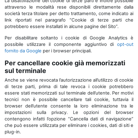
La disattivazione dei cookie di terze parti è inoltre possibile
attraverso le modalità rese disponibili direttamente dalla
società terza titolare per detto trattamento, come indicato ai
link riportati nel paragrafo “Cookie di terze parti che
potrebbero essere installati in alcune pagine del Sito”.
Per disabilitare soltanto i cookie di Google Analytics è
possibile utilizzare il componente aggiuntivo di
opt-out
fornito da Google
per i browser principali.
Per cancellare cookie già memorizzati
sul terminale
Anche se viene revocata l’autorizzazione all’utilizzo di cookie
di terze parti, prima di tale revoca i cookie potrebbero
essere stati memorizzati sul terminale dell’utente. Per motivi
tecnici non è possibile cancellare tali cookie, tuttavia il
browser dell’utente consente la loro eliminazione tra le
impostazioni sulla privacy. Le opzioni del browser
contengono infatti l’opzione “Cancella dati di navigazione”
che può essere utilizzata per eliminare i cookies, dati di siti e
plug-in.