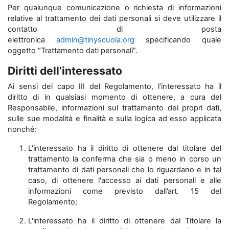
Per qualunque comunicazione o richiesta di informazioni
relative al trattamento dei dati personali si deve utilizzare il
contatto di posta
elettronica
admin@tinyscuola.org
specificando quale
oggetto “Trattamento dati personali”.
Diritti dell’interessato
Ai sensi del capo III del Regolamento, l’interessato ha il
diritto di in qualsiasi momento di ottenere, a cura del
Responsabile, informazioni sul trattamento dei propri dati,
sulle sue modalità e finalità e sulla logica ad esso applicata
nonché:
L'interessato ha il diritto di ottenere dal titolare del
trattamento la conferma che sia o meno in corso un
trattamento di dati personali che lo riguardano e in tal
caso, di ottenere l'accesso ai dati personali e alle
informazioni come previsto dall’art. 15 del
Regolamento;
L'interessato ha il diritto di ottenere dal Titolare la