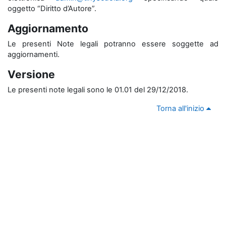
oggetto “Diritto d’Autore”.
Aggiornamento
Le presenti Note legali potranno essere soggette ad
aggiornamenti.
Versione
Le presenti note legali sono le 01.01 del 29/12/2018.
Torna all'inizio