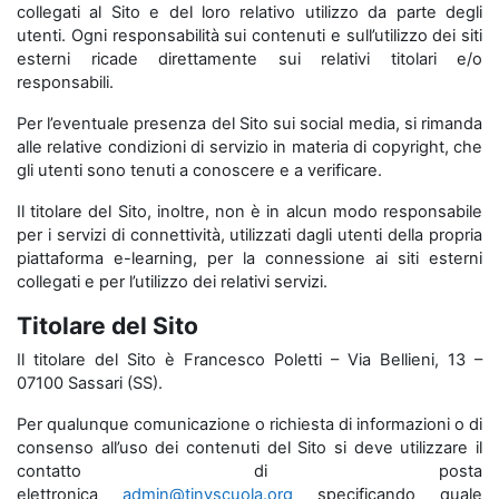
collegati al Sito e del loro relativo utilizzo da parte degli
utenti. Ogni responsabilità sui contenuti e sull’utilizzo dei siti
esterni ricade direttamente sui relativi titolari e/o
responsabili.
Per l’eventuale presenza del Sito sui social media, si rimanda
alle relative condizioni di servizio in materia di copyright, che
gli utenti sono tenuti a conoscere e a verificare.
Il titolare del Sito, inoltre, non è in alcun modo responsabile
per i servizi di connettività, utilizzati dagli utenti della propria
piattaforma e-learning, per la connessione ai siti esterni
collegati e per l’utilizzo dei relativi servizi.
Titolare del Sito
Il titolare del Sito è Francesco Poletti – Via Bellieni, 13 –
07100 Sassari (SS).
Per qualunque comunicazione o richiesta di informazioni o di
consenso all’uso dei contenuti del Sito si deve utilizzare il
contatto di posta
elettronica
admin@tinyscuola.org
specificando quale