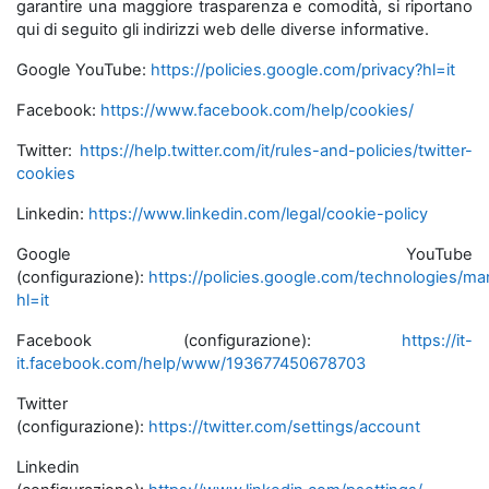
garantire una maggiore trasparenza e comodità, si riportano
qui di seguito gli indirizzi web delle diverse informative.
Google YouTube:
https://policies.google.com/privacy?hl=it
Facebook:
https://www.facebook.com/help/cookies/
Twitter:
https://help.twitter.com/it/rules-and-policies/twitter-
cookies
Linkedin:
https://www.linkedin.com/legal/cookie-policy
Google YouTube
(configurazione):
https://policies.google.com/technologies/m
hl=it
Facebook (configurazione):
https://it-
it.facebook.com/help/www/193677450678703
Twitter
(configurazione):
https://twitter.com/settings/account
Linkedin