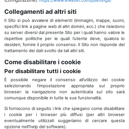
(configurazione):
https://www.linkedin.com/psettings/
Collegamenti ad altri siti
Il Sito si può avvalere di elementi (immagini, mappe, suoni,
specifici link a pagine web di altri domini, ecc.) che risiedono
su server diversi dal presente Sito per i quali hanno valore le
rispettive politiche per le quali l’utente deve, qualora lo
desideri, fornire il proprio consenso. Il Sito non risponde del
trattamento dei dati svolto da tali altri siti.
Come disabilitare i cookie
Per disabilitare tutti i cookie
È possibile negare il consenso all’utilizzo dei cookie
selezionando l'impostazione appropriata sul proprio
browser: la navigazione non autenticata sul sito sarà
comunque disponibile in tutte le sue funzionalità.
Si forniscono di seguito i link che spiegano come disabilitare
i cookie per i browser più diffusi (per altri browser
eventualmente utilizzati suggeriamo di cercare questa
opzione nell’help del software).