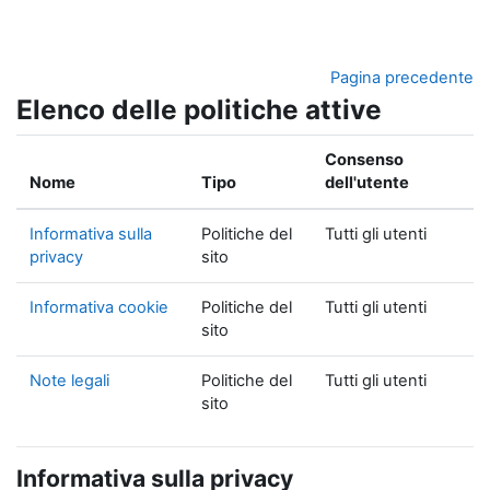
Vai al contenuto principale
Pagina precedente
Elenco delle politiche attive
Consenso
Nome
Tipo
dell'utente
Informativa sulla
Politiche del
Tutti gli utenti
privacy
sito
Informativa cookie
Politiche del
Tutti gli utenti
sito
Note legali
Politiche del
Tutti gli utenti
sito
Informativa sulla privacy