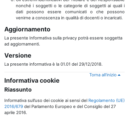
nonché i soggetti o le categorie di soggetti ai quali i
dati possono essere comunicati o che possono
venirne a conoscenza in qualità di docenti o incaricati.
Aggiornamento
La presente Informativa sulla privacy potrà essere soggetta
ad aggiornamenti.
Versione
La presente informativa è la 01.01 del 29/12/2018.
Torna all'inizio
Informativa cookie
Riassunto
Informativa sull’uso dei cookie ai sensi del
Regolamento (UE)
2016/679
del Parlamento Europeo e del Consiglio del 27
aprile 2016.