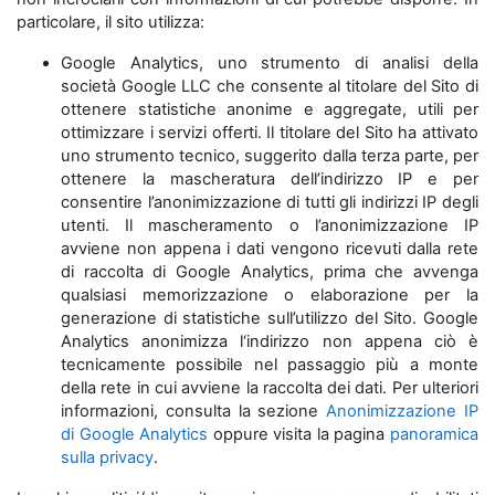
particolare, il sito utilizza:
Google Analytics, uno strumento di analisi della
società Google LLC che consente al titolare del Sito di
ottenere statistiche anonime e aggregate, utili per
ottimizzare i servizi offerti. Il titolare del Sito ha attivato
uno strumento tecnico, suggerito dalla terza parte, per
ottenere la mascheratura dell’indirizzo IP e per
consentire l’anonimizzazione di tutti gli indirizzi IP degli
utenti. Il mascheramento o l’anonimizzazione IP
avviene non appena i dati vengono ricevuti dalla rete
di raccolta di Google Analytics, prima che avvenga
qualsiasi memorizzazione o elaborazione per la
generazione di statistiche sull’utilizzo del Sito. Google
Analytics anonimizza l‘indirizzo non appena ciò è
tecnicamente possibile nel passaggio più a monte
della rete in cui avviene la raccolta dei dati. Per ulteriori
informazioni, consulta la sezione
Anonimizzazione IP
di Google Analytics
oppure visita la pagina
panoramica
sulla privacy
.