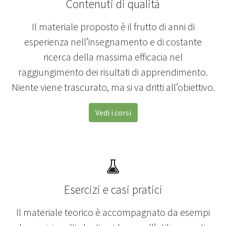
Contenuti di qualità
Il materiale proposto è il frutto di anni di
esperienza nell’insegnamento e di costante
ricerca della massima efficacia nel
raggiungimento dei risultati di apprendimento.
Niente viene trascurato, ma si va dritti all’obiettivo.
Vedi i corsi
Esercizi e casi pratici
Il materiale teorico è accompagnato da esempi