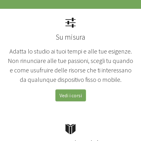
Su misura
Adatta lo studio ai tuoi tempi e alle tue esigenze.
Non rinunciare alle tue passioni, scegli tu quando
e come usufruire delle risorse che ti interessano
da qualunque dispositivo fisso o mobile.
Vedi i corsi