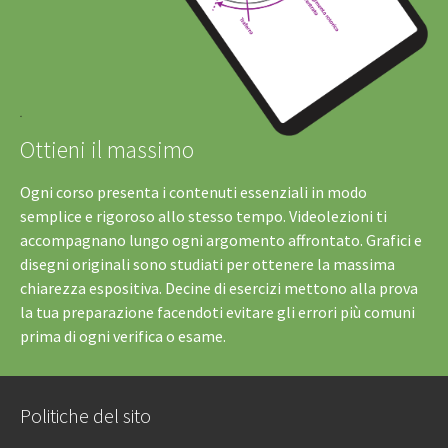
Ottieni il massimo
Ogni corso presenta i contenuti essenziali in modo
semplice e rigoroso allo stesso tempo. Videolezioni ti
accompagnano lungo ogni argomento affrontato. Grafici e
disegni originali sono studiati per ottenere la massima
chiarezza espositiva. Decine di esercizi mettono alla prova
la tua preparazione facendoti evitare gli errori più comuni
prima di ogni verifica o esame.
Politiche del sito