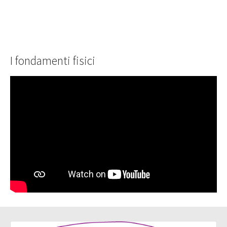
I fondamenti fisici