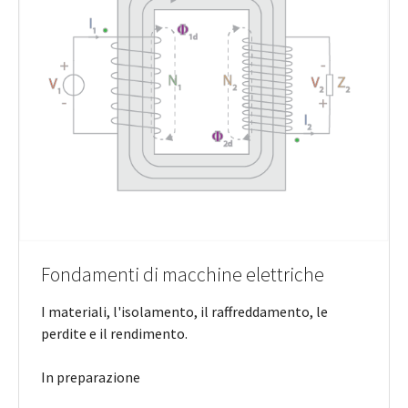
Fondamenti di macchine elettriche
I materiali, l'isolamento, il raffreddamento, le
perdite e il rendimento.
In preparazione