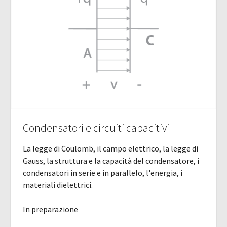
Condensatori e circuiti capacitivi
La legge di Coulomb, il campo elettrico, la legge di
Gauss, la struttura e la capacità del condensatore, i
condensatori in serie e in parallelo, l'energia, i
materiali dielettrici.
In preparazione