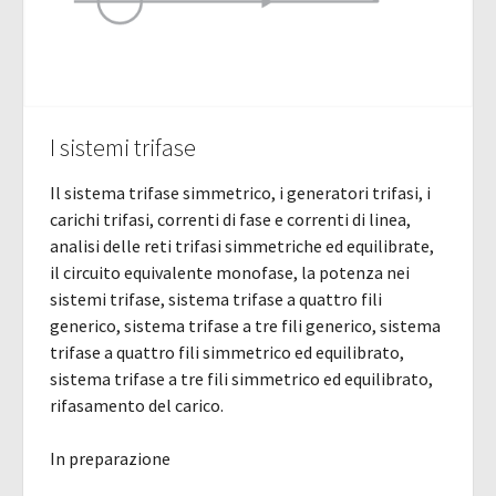
I sistemi trifase
Il sistema trifase simmetrico, i generatori trifasi, i
carichi trifasi, correnti di fase e correnti di linea,
analisi delle reti trifasi simmetriche ed equilibrate,
il circuito equivalente monofase, la potenza nei
sistemi trifase, sistema trifase a quattro fili
generico, sistema trifase a tre fili generico, sistema
trifase a quattro fili simmetrico ed equilibrato,
sistema trifase a tre fili simmetrico ed equilibrato,
rifasamento del carico.
In preparazione