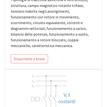
struttura, campo magnetico rotante trifase,
tensioni indotte negli avvolgimenti,
funzionamento con rotore in movimento,
scorrimento, circuito equivalente, correnti e
diagrammi vettoriali, funzionamento a carico,
bilancio delle potenze, funzionamento a vuoto,
funzionamento a rotore bloccato, coppie
meccaniche, caratteristica meccanica.
Disponibile a breve