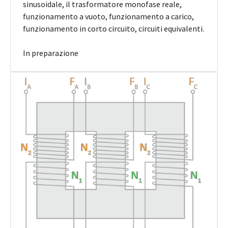
sinusoidale, il trasformatore monofase reale,
funzionamento a vuoto, funzionamento a carico,
funzionamento in corto circuito, circuiti equivalenti.
In preparazione