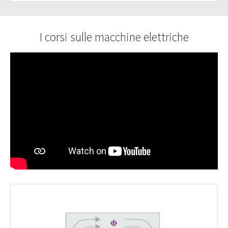
I corsi sulle macchine elettriche