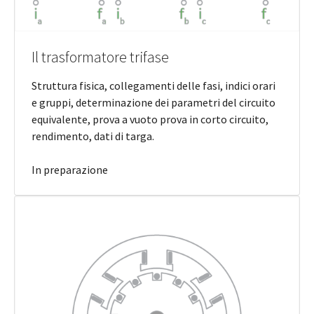
Il trasformatore trifase
Struttura fisica, collegamenti delle fasi, indici orari
e gruppi, determinazione dei parametri del circuito
equivalente, prova a vuoto prova in corto circuito,
rendimento, dati di targa.
In preparazione