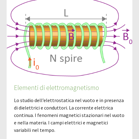
Elementi di elettromagnetismo
Lo studio dell’elettrostatica nel vuoto e in presenza
di dielettrici e conduttori. La corrente elettrica
continua. I fenomeni magnetici stazionari nel vuoto
e nella materia. I campi elettrici e magnetici
variabili nel tempo.