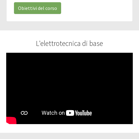
Obiettivi del corso
L'elettrotecnica di base