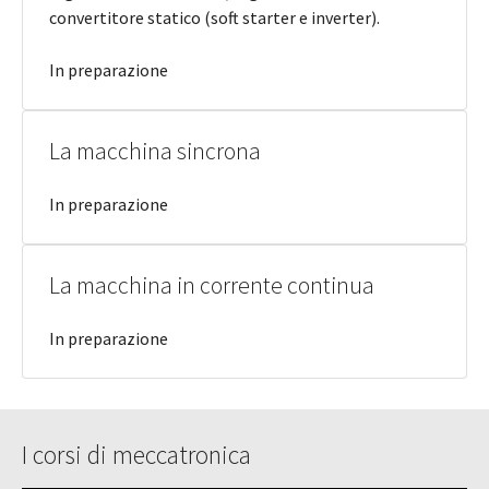
convertitore statico (soft starter e inverter).
In preparazione
La macchina sincrona
In preparazione
La macchina in corrente continua
In preparazione
I corsi di meccatronica