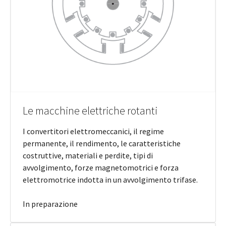
Le macchine elettriche rotanti
I convertitori elettromeccanici, il regime
permanente, il rendimento, le caratteristiche
costruttive, materiali e perdite, tipi di
avvolgimento, forze magnetomotrici e forza
elettromotrice indotta in un avvolgimento trifase.
In preparazione