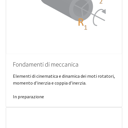
Fondamenti di meccanica
Elementi di cinematica e dinamica dei moti rotatori,
momento d'inerzia e coppia d'inerzia.
In preparazione