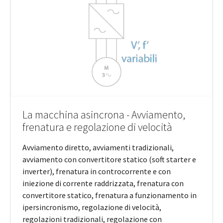
La macchina asincrona - Avviamento,
frenatura e regolazione di velocità
Avviamento diretto, avviamenti tradizionali,
avviamento con convertitore statico (soft starter e
inverter), frenatura in controcorrente e con
iniezione di corrente raddrizzata, frenatura con
convertitore statico, frenatura a funzionamento in
ipersincronismo, regolazione di velocità,
regolazioni tradizionali, regolazione con