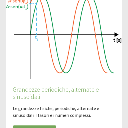
Grandezze periodiche, alternate e
sinusoidali
Le grandezze fisiche, periodiche, alternate e
sinusoidali. I fasori e i numeri complessi.