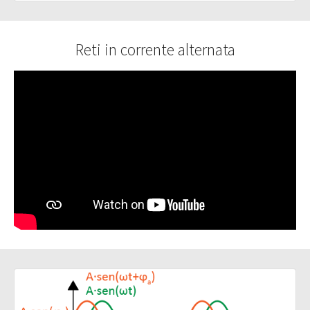
Reti in corrente alternata