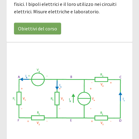
fisici. I bipoli elettrici e il loro utilizzo nei circuiti
elettrici. Misure elettriche e laboratorio.
Obiettivi del corso