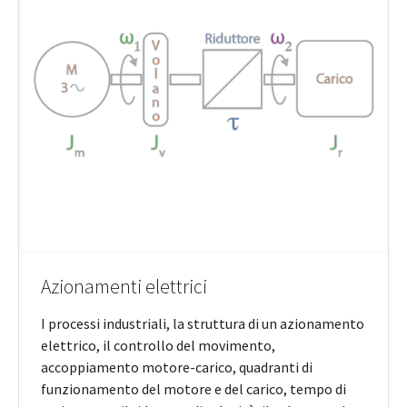
Azionamenti elettrici
I processi industriali, la struttura di un azionamento
elettrico, il controllo del movimento,
accoppiamento motore-carico, quadranti di
funzionamento del motore e del carico, tempo di