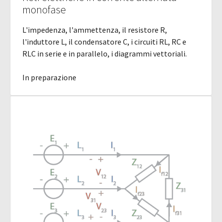
monofase
L'impedenza, l'ammettenza, il resistore R,
l'induttore L, il condensatore C, i circuiti RL, RC e
RLC in serie e in parallelo, i diagrammi vettoriali.
In preparazione