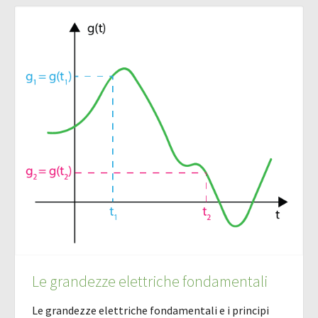
Le grandezze elettriche fondamentali
Le grandezze elettriche fondamentali e i principi