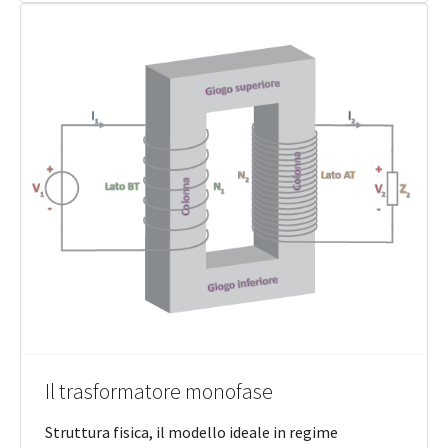
Il trasformatore monofase
Struttura fisica, il modello ideale in regime