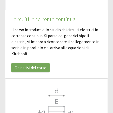
I circuiti in corrente continua
Il corso introduce allo studio dei circuiti elettrici in
corrente continua. Si parte dai generici bipoli
elettrici, si impara a riconoscere il collegamento in
serie e in parallelo e si arriva alle equazioni di
Kirchhoff.
Obiettivi del corso