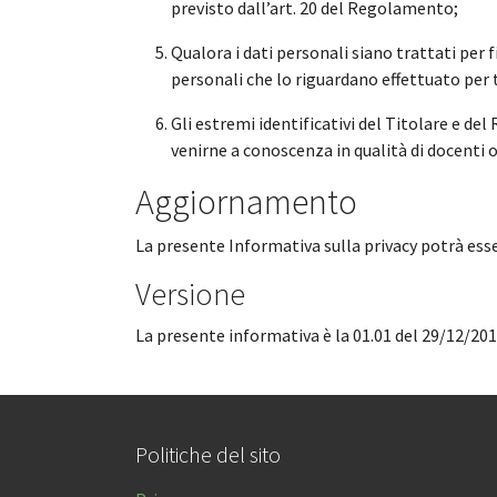
previsto dall’art. 20 del Regolamento;
Qualora i dati personali siano trattati per 
personali che lo riguardano effettuato per t
Gli estremi identificativi del Titolare e de
venirne a conoscenza in qualità di docenti o 
Aggiornamento
La presente Informativa sulla privacy potrà es
Versione
La presente informativa è la 01.01 del 29/12/201
Politiche del sito