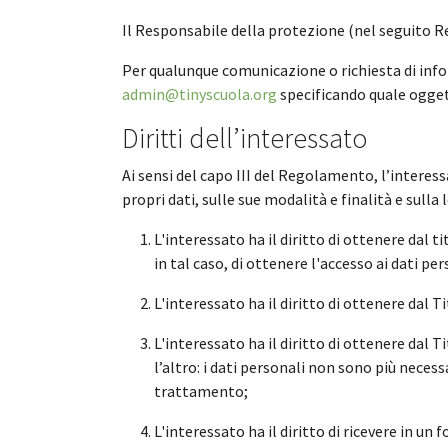
Il Responsabile della protezione (nel seguito Res
Per qualunque comunicazione o richiesta di infor
admin@tinyscuola.org
specificando quale ogget
Diritti dell’interessato
Ai sensi del capo III del Regolamento, l’interes
propri dati, sulle sue modalità e finalità e sulla
L'interessato ha il diritto di ottenere dal
in tal caso, di ottenere l'accesso ai dati p
L'interessato ha il diritto di ottenere dal 
L'interessato ha il diritto di ottenere dal 
l’altro: i dati personali non sono più necessa
trattamento;
L'interessato ha il diritto di ricevere in u