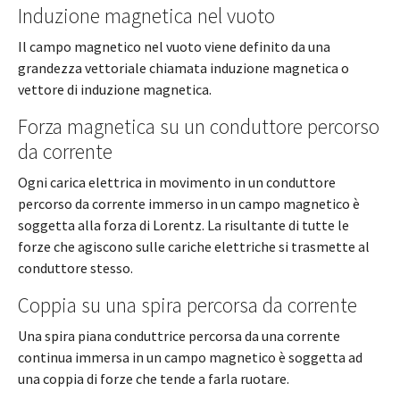
Induzione magnetica nel vuoto
Il campo magnetico nel vuoto viene definito da una
grandezza vettoriale chiamata induzione magnetica o
vettore di induzione magnetica.
Forza magnetica su un conduttore percorso
da corrente
Ogni carica elettrica in movimento in un conduttore
percorso da corrente immerso in un campo magnetico è
soggetta alla forza di Lorentz. La risultante di tutte le
forze che agiscono sulle cariche elettriche si trasmette al
conduttore stesso.
Coppia su una spira percorsa da corrente
Una spira piana conduttrice percorsa da una corrente
continua immersa in un campo magnetico è soggetta ad
una coppia di forze che tende a farla ruotare.