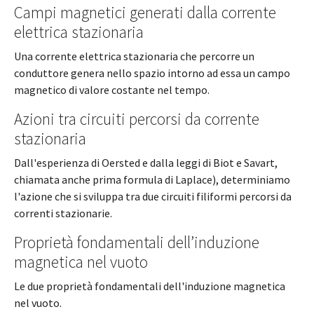
Campi magnetici generati dalla corrente
elettrica stazionaria
Una corrente elettrica stazionaria che percorre un
conduttore genera nello spazio intorno ad essa un campo
magnetico di valore costante nel tempo.
Azioni tra circuiti percorsi da corrente
stazionaria
Dall'esperienza di Oersted e dalla leggi di Biot e Savart,
chiamata anche prima formula di Laplace), determiniamo
l'azione che si sviluppa tra due circuiti filiformi percorsi da
correnti stazionarie.
Proprietà fondamentali dell’induzione
magnetica nel vuoto
Le due proprietà fondamentali dell'induzione magnetica
nel vuoto.