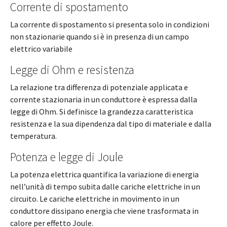
Corrente di spostamento
La corrente di spostamento si presenta solo in condizioni
non stazionarie quando si è in presenza di un campo
elettrico variabile
Legge di Ohm e resistenza
La relazione tra differenza di potenziale applicata e
corrente stazionaria in un conduttore è espressa dalla
legge di Ohm. Si definisce la grandezza caratteristica
resistenza e la sua dipendenza dal tipo di materiale e dalla
temperatura.
Potenza e legge di Joule
La potenza elettrica quantifica la variazione di energia
nell’unità di tempo subita dalle cariche elettriche in un
circuito. Le cariche elettriche in movimento in un
conduttore dissipano energia che viene trasformata in
calore per effetto Joule.