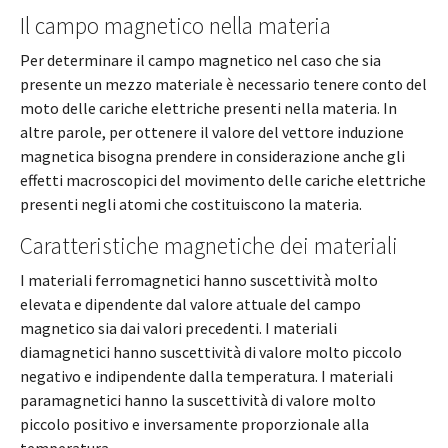
Il campo magnetico nella materia
Per determinare il campo magnetico nel caso che sia
presente un mezzo materiale è necessario tenere conto del
moto delle cariche elettriche presenti nella materia. In
altre parole, per ottenere il valore del vettore induzione
magnetica bisogna prendere in considerazione anche gli
effetti macroscopici del movimento delle cariche elettriche
presenti negli atomi che costituiscono la materia.
Caratteristiche magnetiche dei materiali
I materiali ferromagnetici hanno suscettività molto
elevata e dipendente dal valore attuale del campo
magnetico sia dai valori precedenti. I materiali
diamagnetici hanno suscettività di valore molto piccolo
negativo e indipendente dalla temperatura. I materiali
paramagnetici hanno la suscettività di valore molto
piccolo positivo e inversamente proporzionale alla
temperatura.