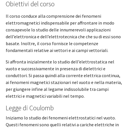
Obiettivi del corso
Il corso conduce alla comprensione dei fenomeni
elettromagnetici indispensabile per affrontare in modo
consapevole lo studio delle innumerevoli applicazioni
dell’elettronica e dell’elettrotecnica che che su di essi sono
basate. Inoltre, il corso fornisce le competenze
fondamentali relative ai vettori e ai campi vettoriali.
Si affronta inizialmente lo studio dell’elettrostatica nel
vuoto e successivamente in presenza di dielettrici e
conduttori. Si passa quindi alla corrente elettrica continua,
ai fenomeni magnetici stazionari nel vuoto e nella materia,
per giungere infine al legame indissolubile tra campi
elettrici e magnetici variabili nel tempo.
Legge di Coulomb
Iniziamo lo studio dei fenomeni elettrostatici nel vuoto.
Questi fenomeni sono quelli relativi a cariche elettriche in