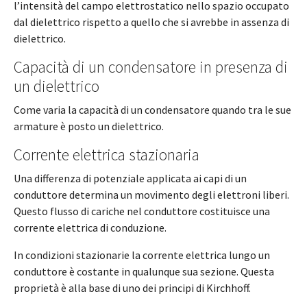
l’intensità del campo elettrostatico nello spazio occupato
dal dielettrico rispetto a quello che si avrebbe in assenza di
dielettrico.
Capacità di un condensatore in presenza di
un dielettrico
Come varia la capacità di un condensatore quando tra le sue
armature è posto un dielettrico.
Corrente elettrica stazionaria
Una differenza di potenziale applicata ai capi di un
conduttore determina un movimento degli elettroni liberi.
Questo flusso di cariche nel conduttore costituisce una
corrente elettrica di conduzione.
In condizioni stazionarie la corrente elettrica lungo un
conduttore è costante in qualunque sua sezione. Questa
proprietà è alla base di uno dei principi di Kirchhoff.