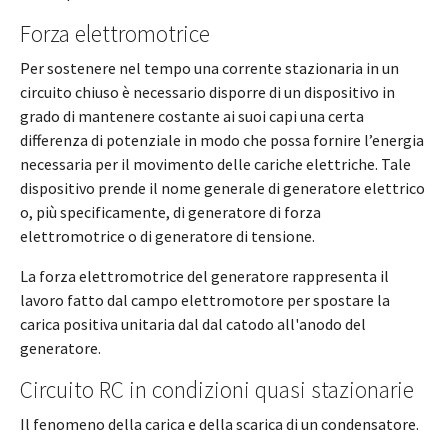
Forza elettromotrice
Per sostenere nel tempo una corrente stazionaria in un
circuito chiuso è necessario disporre di un dispositivo in
grado di mantenere costante ai suoi capi una certa
differenza di potenziale in modo che possa fornire l’energia
necessaria per il movimento delle cariche elettriche. Tale
dispositivo prende il nome generale di generatore elettrico
o, più specificamente, di generatore di forza
elettromotrice o di generatore di tensione.
La forza elettromotrice del generatore rappresenta il
lavoro fatto dal campo elettromotore per spostare la
carica positiva unitaria dal dal catodo all'anodo del
generatore.
Circuito RC in condizioni quasi stazionarie
Il fenomeno della carica e della scarica di un condensatore.