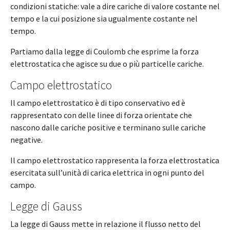
condizioni statiche: vale a dire cariche di valore costante nel
tempo e la cui posizione sia ugualmente costante nel
tempo.
Partiamo dalla legge di Coulomb che esprime la forza
elettrostatica che agisce su due o più particelle cariche.
Campo elettrostatico
Il campo elettrostatico è di tipo conservativo ed è
rappresentato con delle linee di forza orientate che
nascono dalle cariche positive e terminano sulle cariche
negative.
Il campo elettrostatico rappresenta la forza elettrostatica
esercitata sull’unità di carica elettrica in ogni punto del
campo.
Legge di Gauss
La legge di Gauss mette in relazione il flusso netto del