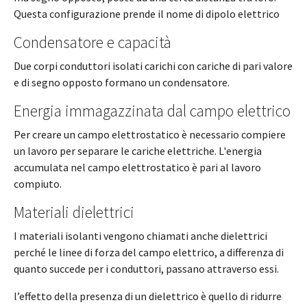
Questa configurazione prende il nome di dipolo elettrico
Condensatore e capacità
Due corpi conduttori isolati carichi con cariche di pari valore
e di segno opposto formano un condensatore.
Energia immagazzinata dal campo elettrico
Per creare un campo elettrostatico è necessario compiere
un lavoro per separare le cariche elettriche. L'energia
accumulata nel campo elettrostatico è pari al lavoro
compiuto.
Materiali dielettrici
I materiali isolanti vengono chiamati anche dielettrici
perché le linee di forza del campo elettrico, a differenza di
quanto succede per i conduttori, passano attraverso essi.
l’effetto della presenza di un dielettrico è quello di ridurre