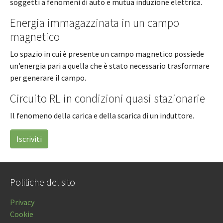
soggetti a fenomeni di auto e mutua induzione elettrica.
Energia immagazzinata in un campo
magnetico
Lo spazio in cui è presente un campo magnetico possiede
un’energia pari a quella che è stato necessario trasformare
per generare il campo.
Circuito RL in condizioni quasi stazionarie
Il fenomeno della carica e della scarica di un induttore.
Iscriviti
Politiche del sito
Privacy
Cookie