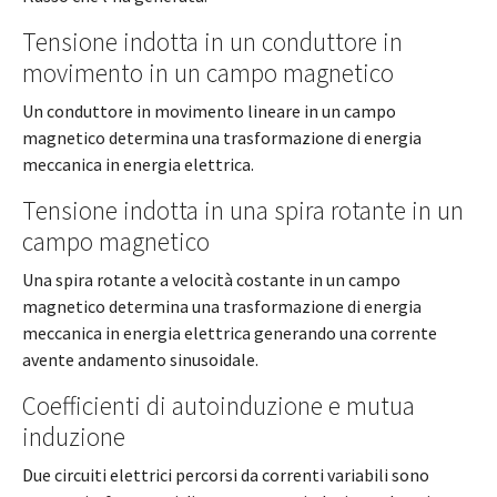
Tensione indotta in un conduttore in
movimento in un campo magnetico
Un conduttore in movimento lineare in un campo
magnetico determina una trasformazione di energia
meccanica in energia elettrica.
Tensione indotta in una spira rotante in un
campo magnetico
Una spira rotante a velocità costante in un campo
magnetico determina una trasformazione di energia
meccanica in energia elettrica generando una corrente
avente andamento sinusoidale.
Coefficienti di autoinduzione e mutua
induzione
Due circuiti elettrici percorsi da correnti variabili sono