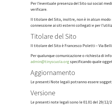
Per l’eventuale presenza del Sito sui social media
verificare.
Il titolare del Sito, inoltre, non è in alcun modo
connessione ai siti esterni collegati e per l’utiliz
Titolare del Sito
Il titolare del Sito è Francesco Poletti – Via Bell
Per qualunque comunicazione o richiesta di infor
admin@tinyscuola.org
specificando quale ogget
Aggiornamento
Le presenti Note legali potranno essere sogge
Versione
Le presenti note legali sono le 01.01 del 29/12/2