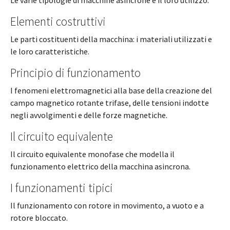
Elementi costruttivi
Le parti costituenti della macchina: i materiali utilizzati e
le loro caratteristiche.
Principio di funzionamento
I fenomeni elettromagnetici alla base della creazione del
campo magnetico rotante trifase, delle tensioni indotte
negli avvolgimenti e delle forze magnetiche.
Il circuito equivalente
Il circuito equivalente monofase che modella il
funzionamento elettrico della macchina asincrona.
I funzionamenti tipici
Il funzionamento con rotore in movimento, a vuoto e a
rotore bloccato.