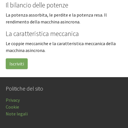
Il bilancio delle potenze
La potenza assorbita, le perdite e la potenza resa. Il
rendimento della macchina asincrona.
La caratteristica meccanica
Le coppie meccaniche e la caratteristica meccanica della
macchina asincrona.
Iscriviti
Politiche del sito
Privacy
Cookie
Note legali