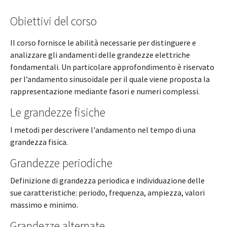
Obiettivi del corso
Il corso fornisce le abilità necessarie per distinguere e
analizzare gli andamenti delle grandezze elettriche
fondamentali. Un particolare approfondimento è riservato
per l’andamento sinusoidale per il quale viene proposta la
rappresentazione mediante fasori e numeri complessi.
Le grandezze fisiche
I metodi per descrivere l'andamento nel tempo di una
grandezza fisica.
Grandezze periodiche
Definizione di grandezza periodica e individuazione delle
sue caratteristiche: periodo, frequenza, ampiezza, valori
massimo e minimo.
Grandezze alternate