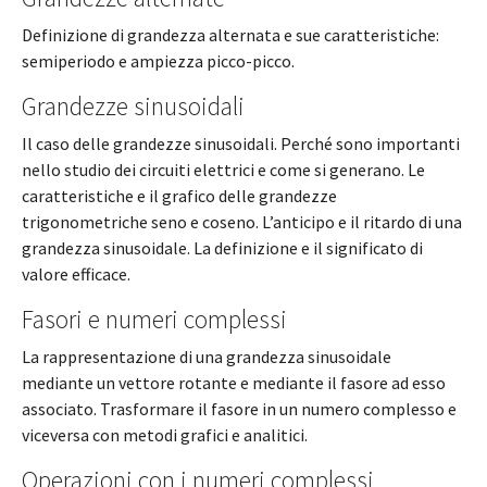
Definizione di grandezza alternata e sue caratteristiche:
semiperiodo e ampiezza picco-picco.
Grandezze sinusoidali
Il caso delle grandezze sinusoidali. Perché sono importanti
nello studio dei circuiti elettrici e come si generano. Le
caratteristiche e il grafico delle grandezze
trigonometriche seno e coseno. L’anticipo e il ritardo di una
grandezza sinusoidale. La definizione e il significato di
valore efficace.
Fasori e numeri complessi
La rappresentazione di una grandezza sinusoidale
mediante un vettore rotante e mediante il fasore ad esso
associato. Trasformare il fasore in un numero complesso e
viceversa con metodi grafici e analitici.
Operazioni con i numeri complessi